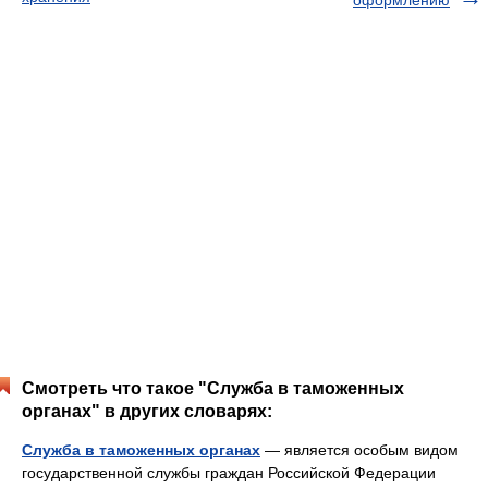
оформлению
Смотреть что такое "Служба в таможенных
органах" в других словарях:
Служба в таможенных органах
— является особым видом
государственной службы граждан Российской Федерации