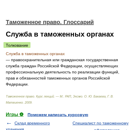
Таможенное право. Глоссарий
Служба в таможенных органах
Толкование
Служба в таможенных органах
— правоохранительная или гражданская государственная
служба граждан Российской Федерации, осуществляющих
профессиональную деятельность по реализации функций,
прав и обязанностей таможенных органов Российской
Федерации.
Таможенное право. Курс лекций. — М.: РАП, Эксмо
.
О. Ю. Бакаева, Г. В.
Матвиенко
.
2009
.
Игры ⚽
Поможем написать курсовую
Склад временного
Специалист по таможенному
хранения