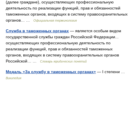
(далее граждане), осуществляющих профессиональную
деятельность по реализации функций, прав и обязанностей
таможенных органов, входящих в систему правоохранительных
органов… …
Официальная терминология
Служба в таможенных органах
— является особым видом
государственной службы граждан Российской Федерации...
осуществляющих профессиональную деятельность по
реализации функций, прав и обязанностей таможенных
органов, входящих в систему правоохранительных органов
Российской… …
Словарь юридических понятий
Медаль «За службу в таможенных органах»
— I степени …
Википедия