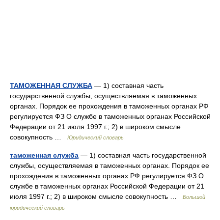
ТАМОЖЕННАЯ СЛУЖБА
— 1) составная часть
государственной службы, осуществляемая в таможенных
органах. Порядок ее прохождения в таможенных органах РФ
регулируется ФЗ О службе в таможенных органах Российской
Федерации от 21 июля 1997 г.; 2) в широком смысле
совокупность …
Юридический словарь
таможенная служба
— 1) составная часть государственной
службы, осуществляемая в таможенных органах. Порядок ее
прохождения в таможенных органах РФ регулируется ФЗ О
службе в таможенных органах Российской Федерации от 21
июля 1997 г.; 2) в широком смысле совокупность …
Большой
юридический словарь