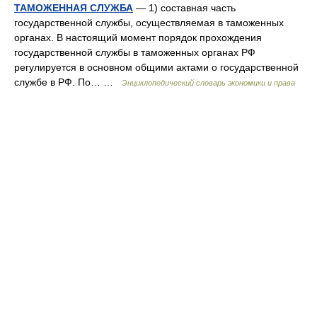
ТАМОЖЕННАЯ СЛУЖБА
— 1) составная часть
государственной службы, осуществляемая в таможенных
органах. В настоящий момент порядок прохождения
государственной службы в таможенных органах РФ
регулируется в основном общими актами о государственной
службе в РФ. По… …
Энциклопедический словарь экономики и права