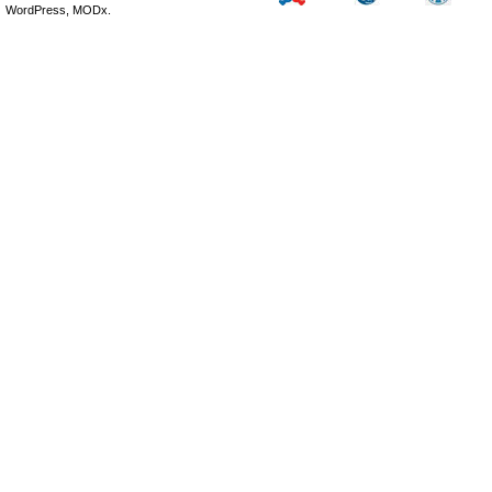
WordPress, MODx.